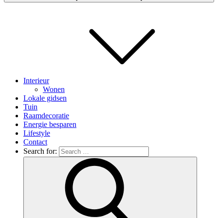
Interieur
Wonen
Lokale gidsen
Tuin
Raamdecoratie
Energie besparen
Lifestyle
Contact
Search for: