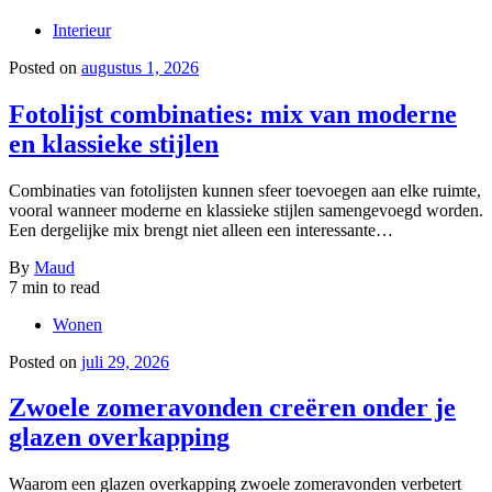
Interieur
Posted on
augustus 1, 2026
Fotolijst combinaties: mix van moderne
en klassieke stijlen
Combinaties van fotolijsten kunnen sfeer toevoegen aan elke ruimte,
vooral wanneer moderne en klassieke stijlen samengevoegd worden.
Een dergelijke mix brengt niet alleen een interessante…
By
Maud
7 min to read
Wonen
Posted on
juli 29, 2026
Zwoele zomeravonden creëren onder je
glazen overkapping
Waarom een glazen overkapping zwoele zomeravonden verbetert