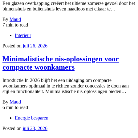
Een glazen overkapping creëert het ultieme zomerse gevoel door het
binnenshuis en buitenshuis leven naadloos met elkaar te…
By
Maud
7 min to read
Interieur
Posted on
juli 26, 2026
Minimalistische nis-oplossingen voor
compacte woonkamers
Introductie In 2026 blijft het een uitdaging om compacte
woonkamers optimaal in te richten zonder concessies te doen aan
stijl en functionaliteit. Minimalistische nis-oplossingen bieden…
By
Maud
6 min to read
Energie besparen
Posted on
juli 23, 2026