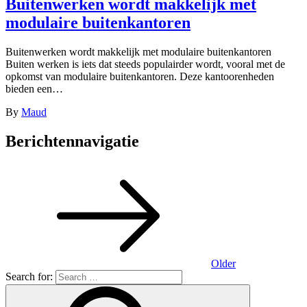
Buitenwerken wordt makkelijk met
modulaire buitenkantoren
Buitenwerken wordt makkelijk met modulaire buitenkantoren
Buiten werken is iets dat steeds populairder wordt, vooral met de
opkomst van modulaire buitenkantoren. Deze kantoorenheden
bieden een…
By
Maud
Berichtennavigatie
Older
Search for: