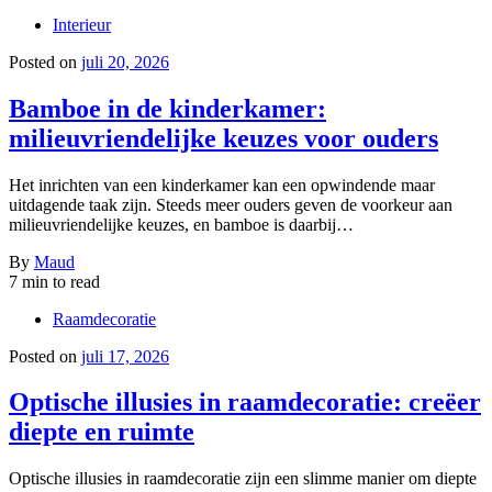
Interieur
Posted on
juli 20, 2026
Bamboe in de kinderkamer:
milieuvriendelijke keuzes voor ouders
Het inrichten van een kinderkamer kan een opwindende maar
uitdagende taak zijn. Steeds meer ouders geven de voorkeur aan
milieuvriendelijke keuzes, en bamboe is daarbij…
By
Maud
7 min to read
Raamdecoratie
Posted on
juli 17, 2026
Optische illusies in raamdecoratie: creëer
diepte en ruimte
Optische illusies in raamdecoratie zijn een slimme manier om diepte