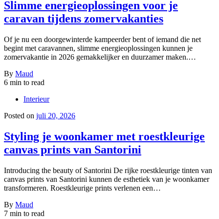
Slimme energieoplossingen voor je
caravan tijdens zomervakanties
Of je nu een doorgewinterde kampeerder bent of iemand die net
begint met caravannen, slimme energieoplossingen kunnen je
zomervakantie in 2026 gemakkelijker en duurzamer maken.…
By
Maud
6 min to read
Interieur
Posted on
juli 20, 2026
Styling je woonkamer met roestkleurige
canvas prints van Santorini
Introducing the beauty of Santorini De rijke roestkleurige tinten van
canvas prints van Santorini kunnen de esthetiek van je woonkamer
transformeren. Roestkleurige prints verlenen een…
By
Maud
7 min to read