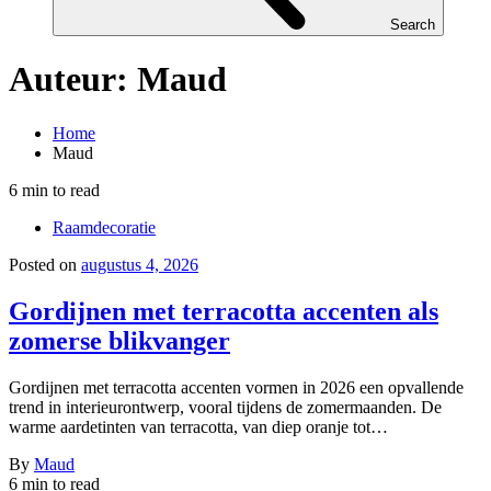
Search
Auteur:
Maud
Home
Maud
6 min to read
Raamdecoratie
Posted on
augustus 4, 2026
Gordijnen met terracotta accenten als
zomerse blikvanger
Gordijnen met terracotta accenten vormen in 2026 een opvallende
trend in interieurontwerp, vooral tijdens de zomermaanden. De
warme aardetinten van terracotta, van diep oranje tot…
By
Maud
6 min to read