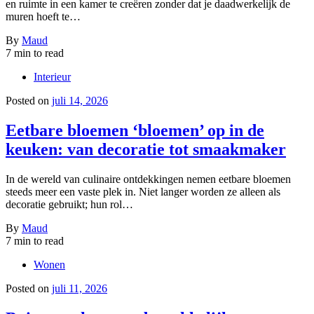
en ruimte in een kamer te creëren zonder dat je daadwerkelijk de
muren hoeft te…
By
Maud
7 min to read
Interieur
Posted on
juli 14, 2026
Eetbare bloemen ‘bloemen’ op in de
keuken: van decoratie tot smaakmaker
In de wereld van culinaire ontdekkingen nemen eetbare bloemen
steeds meer een vaste plek in. Niet langer worden ze alleen als
decoratie gebruikt; hun rol…
By
Maud
7 min to read
Wonen
Posted on
juli 11, 2026