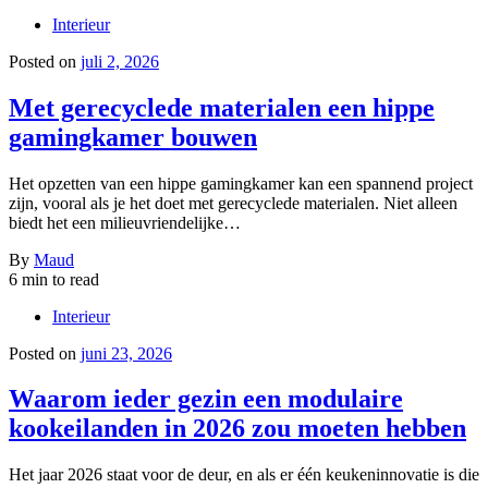
Interieur
Posted on
juli 2, 2026
Met gerecyclede materialen een hippe
gamingkamer bouwen
Het opzetten van een hippe gamingkamer kan een spannend project
zijn, vooral als je het doet met gerecyclede materialen. Niet alleen
biedt het een milieuvriendelijke…
By
Maud
6 min to read
Interieur
Posted on
juni 23, 2026
Waarom ieder gezin een modulaire
kookeilanden in 2026 zou moeten hebben
Het jaar 2026 staat voor de deur, en als er één keukeninnovatie is die