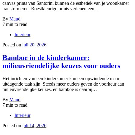
canvas prints van Santorini kunnen de esthetiek van je woonkamer
transformeren. Roestkleurige prints verlenen een…
By
Maud
7 min to read
Interieur
Posted on
juli 20, 2026
Bamboe in de kinderkamer:
milieuvriendelijke keuzes voor ouders
Het inrichten van een kinderkamer kan een opwindende maar
uitdagende taak zijn. Steeds meer ouders geven de voorkeur aan
milieuvriendelijke keuzes, en bamboe is daarbij…
By
Maud
7 min to read
Interieur
Posted on
juli 14, 2026