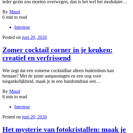
ieder gezin zou moeten overwegen, dan is het wel het modulaire…
By
Maud
6 min to read
Interieur
Posted on
juni 20, 2026
Zomer cocktail corner in je keuken:
creatief en verfrissend
Wie zegt dat een zomerse cocktailbar alleen buitenshuis kan
bestaan? Met de juiste aanpassingen en een oog voor
toegankelijkheid, maak je in een handomdraai een…
By
Maud
8 min to read
Interieur
Posted on
juni 20, 2026
Het mysterie van fotokristallen: maak je