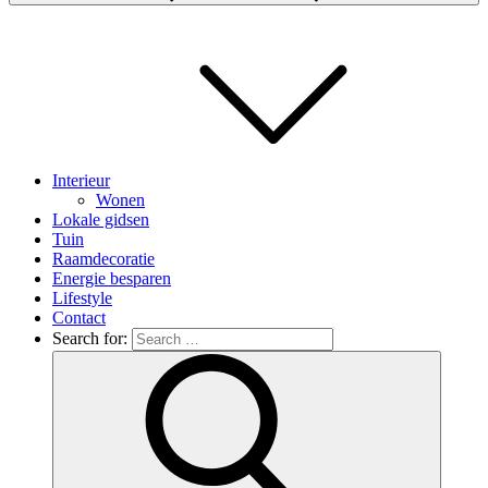
Interieur
Wonen
Lokale gidsen
Tuin
Raamdecoratie
Energie besparen
Lifestyle
Contact
Search for: