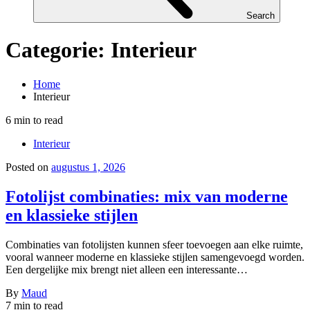
Search
Categorie:
Interieur
Home
Interieur
6 min to read
Interieur
Posted on
augustus 1, 2026
Fotolijst combinaties: mix van moderne
en klassieke stijlen
Combinaties van fotolijsten kunnen sfeer toevoegen aan elke ruimte,
vooral wanneer moderne en klassieke stijlen samengevoegd worden.
Een dergelijke mix brengt niet alleen een interessante…
By
Maud
7 min to read