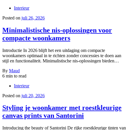
Interieur
Posted on
juli 26, 2026
Minimalistische nis-oplossingen voor
compacte woonkamers
Introductie In 2026 blijft het een uitdaging om compacte
woonkamers optimaal in te richten zonder concessies te doen aan
stijl en functionaliteit. Minimalistische nis-oplossingen bieden…
By
Maud
6 min to read
Interieur
Posted on
juli 20, 2026
Styling je woonkamer met roestkleurige
canvas prints van Santorini
Introducing the beauty of Santorini De rijke roestkleurige tinten van