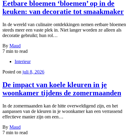
Eetbare bloemen ‘bloemen’ op in de
keuken: van decoratie tot smaakmaker
In de wereld van culinaire ontdekkingen nemen eetbare bloemen
steeds meer een vaste plek in. Niet langer worden ze alleen als
decoratie gebruikt; hun rol…
By
Maud
7 min to read
Interieur
Posted on
juli 8, 2026
De impact van koele kleuren in je
woonkamer tijdens de zomermaanden
In de zomermaanden kan de hitte overweldigend zijn, en het
aanpassen van de kleuren in je woonkamer kan een verrassend
effectieve manier zijn om een…
By
Maud
7 min to read