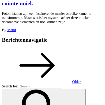
ruimte uniek
Fotokristallen zijn een fascinerende manier om elke kamer te
transformeren. Maar wat is het mysterie achter deze unieke
decoratieve elementen en hoe kunnen ze je…
By
Maud
Berichtennavigatie
Older
Search for: