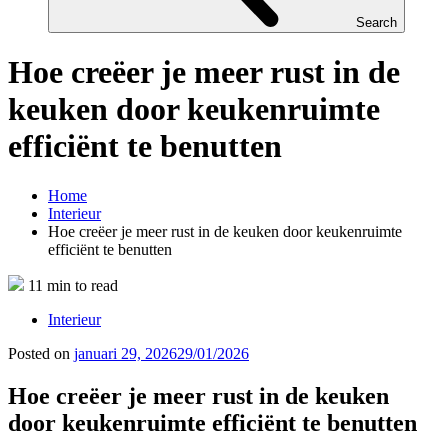
Search
Hoe creëer je meer rust in de
keuken door keukenruimte
efficiënt te benutten
Home
Interieur
Hoe creëer je meer rust in de keuken door keukenruimte
efficiënt te benutten
11 min to read
Interieur
Posted on
januari 29, 2026
29/01/2026
Hoe creëer je meer rust in de keuken
door keukenruimte efficiënt te benutten