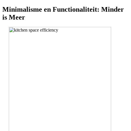
Minimalisme en Functionaliteit: Minder
is Meer