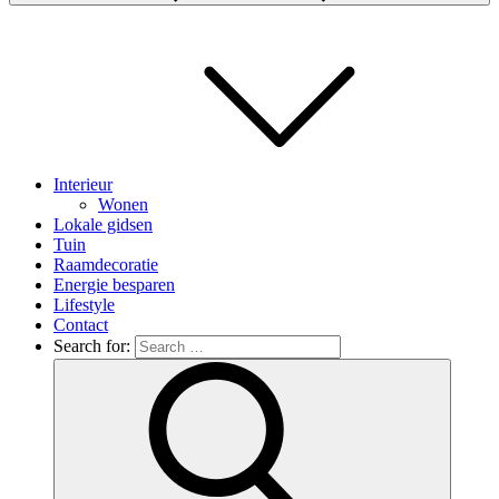
Interieur
Wonen
Lokale gidsen
Tuin
Raamdecoratie
Energie besparen
Lifestyle
Contact
Search for: