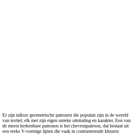
Er zijn talloze geometrische patronen die populair zijn in de wereld
van textiel, elk met zijn eigen unieke uitstraling en karakter. Een van
de meest herkenbare patronen is het chevronpatroon, dat bestaat uit
een reeks V-vormige lijnen die vaak in contrasterende kleuren