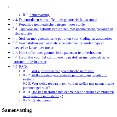
Samenvatting
De voordelen van stoffen met geometrische patronen
Populaire geometrische patronen voor stoffen
Tips voor het gebruik van stoffen met geometrische patronen in
huisdecoratie
Stoffen met geometrische patronen voor kleding en accessoires
Waar stoffen met geometrische patronen te vinden zijn en
hoeveel ze kosten per meter
Hoe stoffen met geometrische patronen te onderhouden
Inspiratie voor het combineren van stoffen met geometrische
patronen in je interieur
FAQs
Wat zijn stoffen met geometrische patronen?
Welke soorten geometrische patronen zijn populair in
stoffen?
Voor welke toepassingen worden stoffen met geometrische
patronen gebruikt?
Hoe kan ik stoffen met geometrische patronen combineren
in mijn interieur of kleding?
Related posts:
Samenvatting