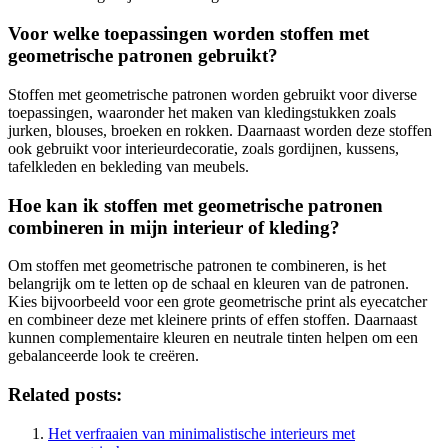
Voor welke toepassingen worden stoffen met
geometrische patronen gebruikt?
Stoffen met geometrische patronen worden gebruikt voor diverse
toepassingen, waaronder het maken van kledingstukken zoals
jurken, blouses, broeken en rokken. Daarnaast worden deze stoffen
ook gebruikt voor interieurdecoratie, zoals gordijnen, kussens,
tafelkleden en bekleding van meubels.
Hoe kan ik stoffen met geometrische patronen
combineren in mijn interieur of kleding?
Om stoffen met geometrische patronen te combineren, is het
belangrijk om te letten op de schaal en kleuren van de patronen.
Kies bijvoorbeeld voor een grote geometrische print als eyecatcher
en combineer deze met kleinere prints of effen stoffen. Daarnaast
kunnen complementaire kleuren en neutrale tinten helpen om een
gebalanceerde look te creëren.
Related posts:
Het verfraaien van minimalistische interieurs met