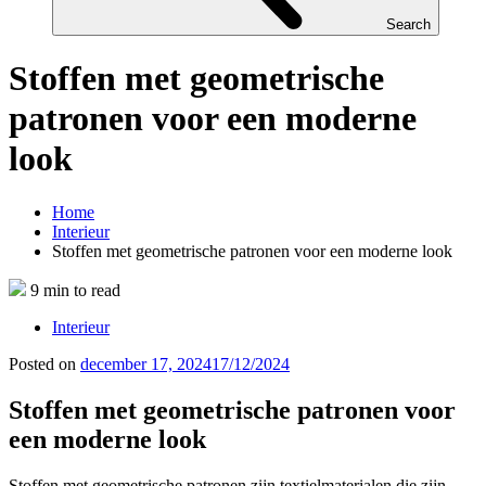
Search
Stoffen met geometrische
patronen voor een moderne
look
Home
Interieur
Stoffen met geometrische patronen voor een moderne look
9 min to read
Interieur
Posted on
december 17, 2024
17/12/2024
Stoffen met geometrische patronen voor
een moderne look
Stoffen met geometrische patronen zijn textielmaterialen die zijn