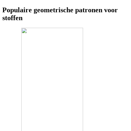
Populaire geometrische patronen voor
stoffen