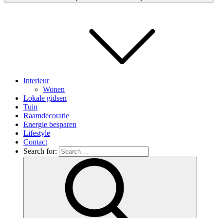
Interieur
Wonen
Lokale gidsen
Tuin
Raamdecoratie
Energie besparen
Lifestyle
Contact
Search for: