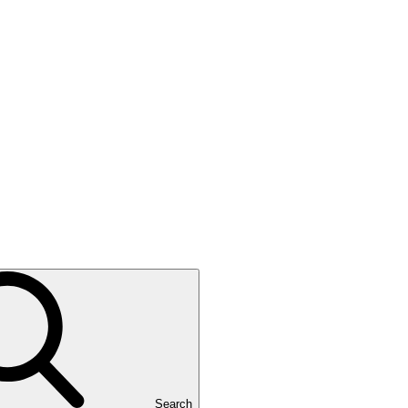
Search