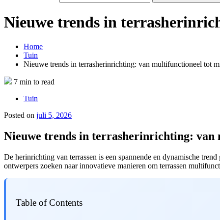
Nieuwe trends in terrasherinrich
Home
Tuin
Nieuwe trends in terrasherinrichting: van multifunctioneel tot m
7 min to read
Tuin
Posted on
juli 5, 2026
Nieuwe trends in terrasherinrichting: van 
De herinrichting van terrassen is een spannende en dynamische trend
ontwerpers zoeken naar innovatieve manieren om terrassen multifuncti
Table of Contents